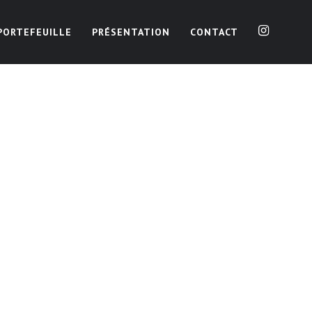
PORTEFEUILLE
PRÉSENTATION
CONTACT