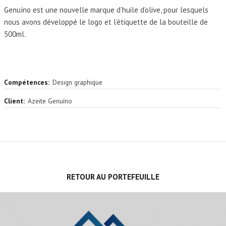
Genuíno est une nouvelle marque d’huile d’olive, pour lesquels
nous avons développé le logo et l’étiquette de la bouteille de
500ml.
Compétences:
Design graphique
Client:
Azeite Genuíno
RETOUR AU PORTEFEUILLE