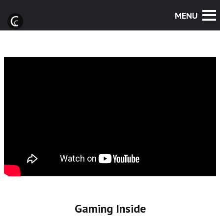
Gaming Inside