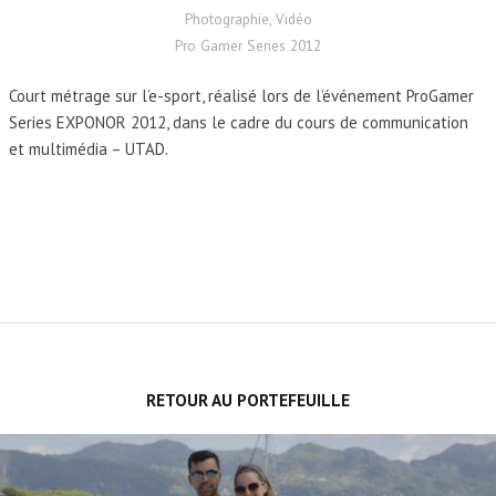
Photographie, Vidéo
Pro Gamer Series 2012
Court métrage sur l’e-sport, réalisé lors de l’événement ProGamer
Series EXPONOR 2012, dans le cadre du cours de communication
et multimédia – UTAD
.
RETOUR AU PORTEFEUILLE