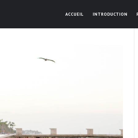
ACCUEIL
INTRODUCTION