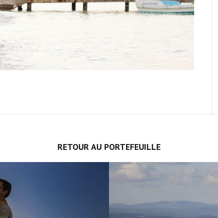
RETOUR AU PORTEFEUILLE